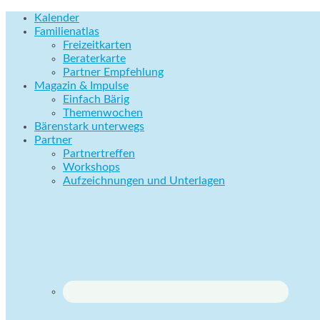
Kalender
Familienatlas
Freizeitkarten
Beraterkarte
Partner Empfehlung
Magazin & Impulse
Einfach Bärig
Themenwochen
Bärenstark unterwegs
Partner
Partnertreffen
Workshops
Aufzeichnungen und Unterlagen