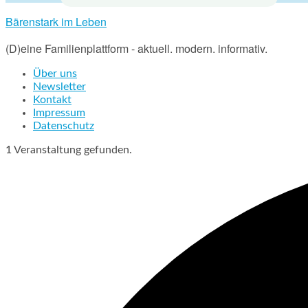
Bärenstark im Leben
(D)eine Familienplattform - aktuell. modern. informativ.
Über uns
Newsletter
Kontakt
Impressum
Datenschutz
1 Veranstaltung gefunden.