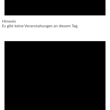
Hinweis
Es gibt keine Veranstaltungen an diesem Tag.