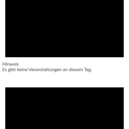
Hinweis
Es gibt keine Veranstaltungen an diesem Tag.