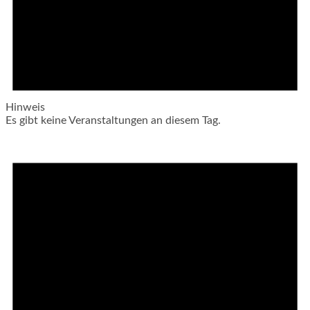
Hinweis
Es gibt keine Veranstaltungen an diesem Tag.