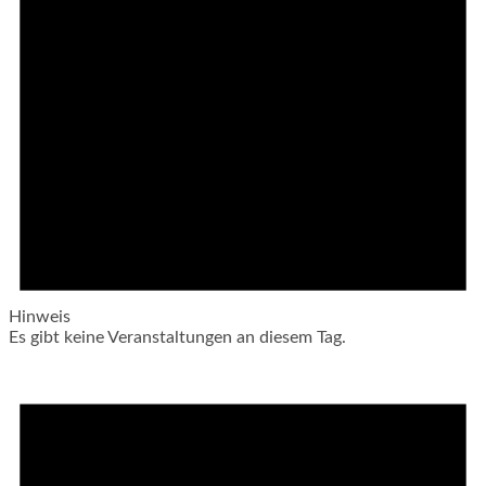
Hinweis
Es gibt keine Veranstaltungen an diesem Tag.