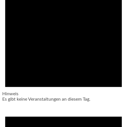
Hinweis
Es gibt keine Veranstaltungen an diesem Tag.