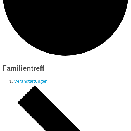
Familientreff
Veranstaltungen