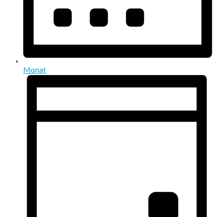
Monat