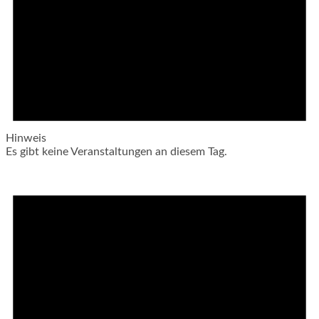
Hinweis
Es gibt keine Veranstaltungen an diesem Tag.