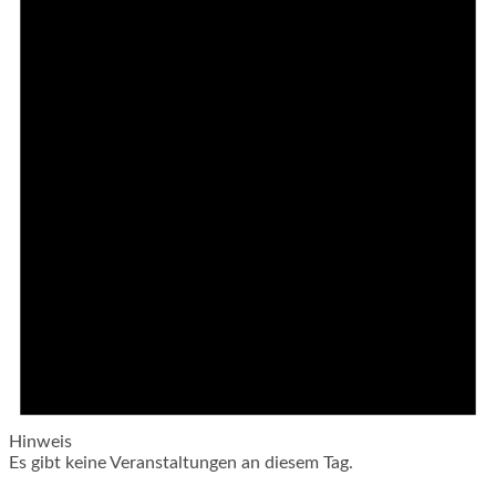
Hinweis
Es gibt keine Veranstaltungen an diesem Tag.