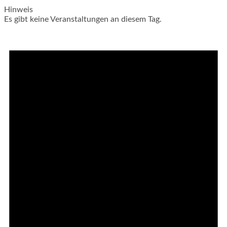
Hinweis
Es gibt keine Veranstaltungen an diesem Tag.