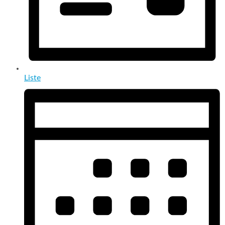
Liste