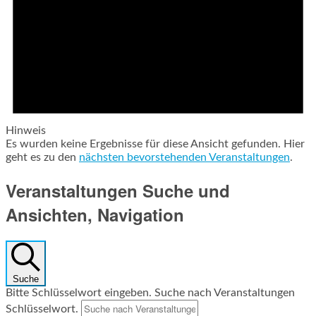
Hinweis
Es wurden keine Ergebnisse für diese Ansicht gefunden. Hier
geht es zu den
nächsten bevorstehenden Veranstaltungen
.
Veranstaltungen Suche und
Ansichten, Navigation
Suche
Bitte Schlüsselwort eingeben. Suche nach Veranstaltungen
Schlüsselwort.