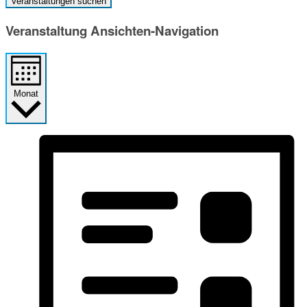
Veranstaltungen suchen
Veranstaltung Ansichten-Navigation
Monat