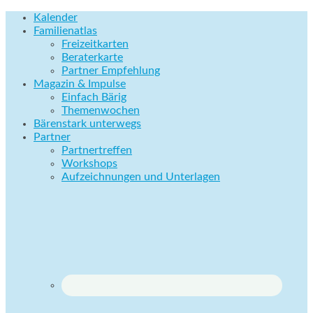
Kalender
Familienatlas
Freizeitkarten
Beraterkarte
Partner Empfehlung
Magazin & Impulse
Einfach Bärig
Themenwochen
Bärenstark unterwegs
Partner
Partnertreffen
Workshops
Aufzeichnungen und Unterlagen