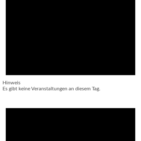
Hinweis
Es gibt keine Veranstaltungen an diesem Tag.