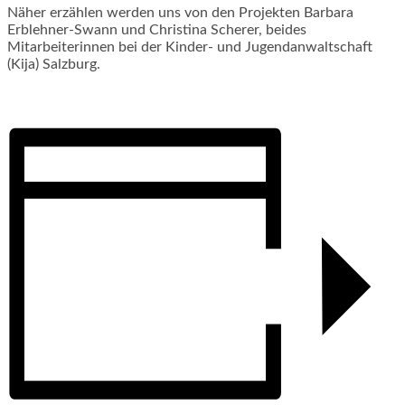
Näher erzählen werden uns von den Projekten Barbara
Erblehner-Swann und Christina Scherer, beides
Mitarbeiterinnen bei der Kinder- und Jugendanwaltschaft
(Kija) Salzburg.