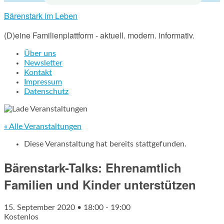
Bärenstark im Leben
(D)eine Familienplattform - aktuell. modern. informativ.
Über uns
Newsletter
Kontakt
Impressum
Datenschutz
« Alle Veranstaltungen
Diese Veranstaltung hat bereits stattgefunden.
Bärenstark-Talks: Ehrenamtlich
Familien und Kinder unterstützen
15. September 2020 • 18:00
-
19:00
Kostenlos