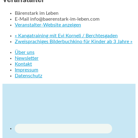
Bärenstark im Leben
E-Mail
info@baerenstark-im-leben.com
Veranstalter-Website anzeigen
«
Kangatraining mit Evi Korneli / Berchtesgaden
Zweisprachiges Bilderbuchkino für Kinder ab 3 Jahre
»
Über uns
Newsletter
Kontakt
Impressum
Datenschutz