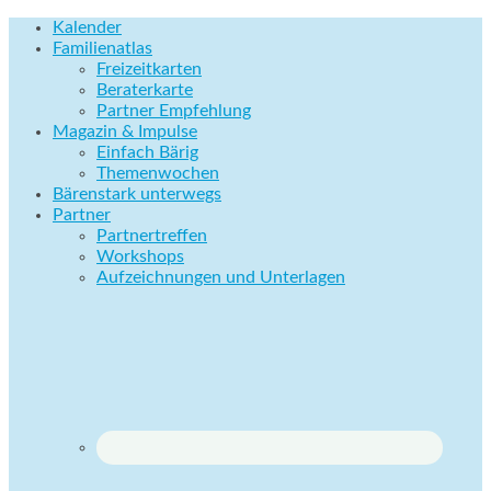
Kalender
Familienatlas
Freizeitkarten
Beraterkarte
Partner Empfehlung
Magazin & Impulse
Einfach Bärig
Themenwochen
Bärenstark unterwegs
Partner
Partnertreffen
Workshops
Aufzeichnungen und Unterlagen