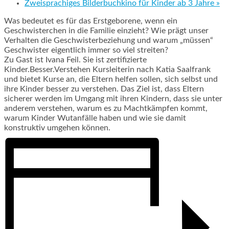
Zweisprachiges Bilderbuchkino für Kinder ab 3 Jahre
»
Was bedeutet es für das Erstgeborene, wenn ein
Geschwisterchen in die Familie einzieht? Wie prägt unser
Verhalten die Geschwisterbeziehung und warum „müssen“
Geschwister eigentlich immer so viel streiten?
Zu Gast ist Ivana Feil. Sie ist zertifizierte
Kinder.Besser.Verstehen Kursleiterin nach Katia Saalfrank
und bietet Kurse an, die Eltern helfen sollen, sich selbst und
ihre Kinder besser zu verstehen. Das Ziel ist, dass Eltern
sicherer werden im Umgang mit ihren Kindern, dass sie unter
anderem verstehen, warum es zu Machtkämpfen kommt,
warum Kinder Wutanfälle haben und wie sie damit
konstruktiv umgehen können.