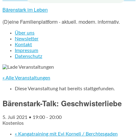
Bärenstark im Leben
(D)eine Familienplattform - aktuell. modern. informativ.
Über uns
Newsletter
Kontakt
Impressum
Datenschutz
« Alle Veranstaltungen
Diese Veranstaltung hat bereits stattgefunden.
Bärenstark-Talk: Geschwisterliebe
5. Juli 2021 • 19:00
-
20:00
Kostenlos
«
Kangatraining mit Evi Korneli / Berchtesgaden