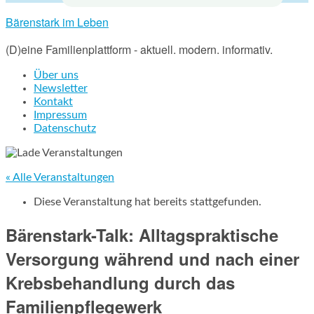
Bärenstark im Leben
(D)eine Familienplattform - aktuell. modern. informativ.
Über uns
Newsletter
Kontakt
Impressum
Datenschutz
« Alle Veranstaltungen
Diese Veranstaltung hat bereits stattgefunden.
Bärenstark-Talk: Alltagspraktische
Versorgung während und nach einer
Krebsbehandlung durch das
Familienpflegewerk