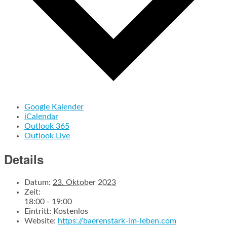
Google Kalender
iCalendar
Outlook 365
Outlook Live
Details
Datum:
23. Oktober 2023
Zeit:
18:00 - 19:00
Eintritt:
Kostenlos
Website:
https://baerenstark-im-leben.com