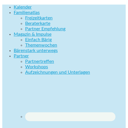
Kalender
Familienatlas
Freizeitkarten
Beraterkarte
Partner Empfehlung
Magazin & Impulse
Einfach Bärig
Themenwochen
Bärenstark unterwegs
Partner
Partnertreffen
Workshops
Aufzeichnungen und Unterlagen