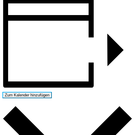
Zum Kalender hinzufügen