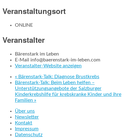
Veranstaltungsort
ONLINE
Veranstalter
Bärenstark im Leben
E-Mail
info@baerenstark-im-leben.com
Veranstalter-Website anzeigen
«
Bärenstark-Talk: Diagnose Brustkrebs
Bärenstark-Talk: Beim Leben helfen –
Unterstützungsangebote der Salzburger
Kinderkrebshilfe für krebskranke Kinder und ihre
Familien
»
Über uns
Newsletter
Kontakt
Impressum
Datenschutz