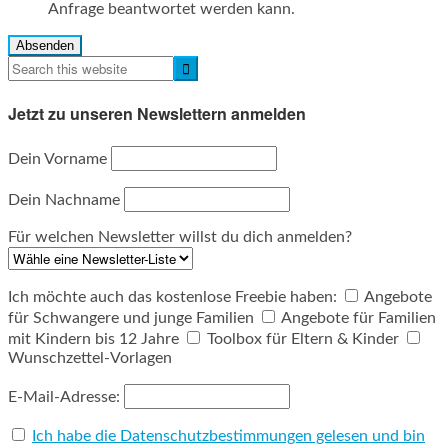
Anfrage beantwortet werden kann.
Absenden
Jetzt zu unseren Newslettern anmelden
Dein Vorname
Dein Nachname
Für welchen Newsletter willst du dich anmelden?
Ich möchte auch das kostenlose Freebie haben:
Angebote
für Schwangere und junge Familien
Angebote für Familien
mit Kindern bis 12 Jahre
Toolbox für Eltern & Kinder
Wunschzettel-Vorlagen
E-Mail-Adresse:
Ich habe die Datenschutzbestimmungen gelesen und bin