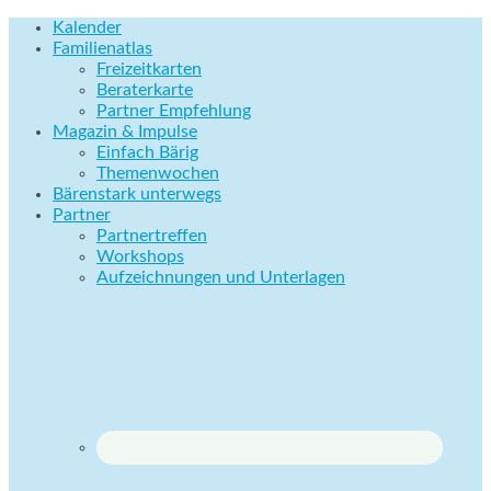
Kalender
Familienatlas
Freizeitkarten
Beraterkarte
Partner Empfehlung
Magazin & Impulse
Einfach Bärig
Themenwochen
Bärenstark unterwegs
Partner
Partnertreffen
Workshops
Aufzeichnungen und Unterlagen