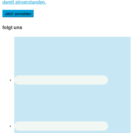
damit einverstanden.
folgt uns