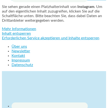
Sie sehen gerade einen Platzhalterinhalt von
Instagram
. Um
auf den eigentlichen Inhalt zuzugreifen, klicken Sie auf die
Schaltfläche unten. Bitte beachten Sie, dass dabei Daten an
Drittanbieter weitergegeben werden.
Mehr Informationen
Inhalt entsperren
Erforderlichen Service akzeptieren und Inhalte entsperren
Über uns
Newsletter
Kontakt
Impressum
Datenschutz