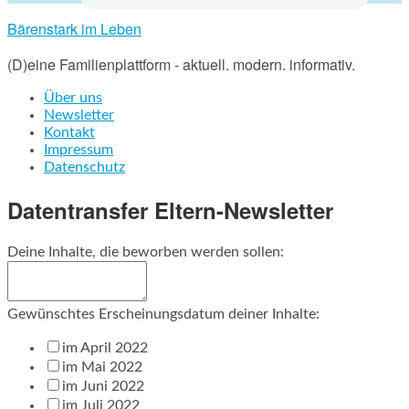
Bärenstark im Leben
(D)eine Familienplattform - aktuell. modern. informativ.
Über uns
Newsletter
Kontakt
Impressum
Datenschutz
Datentransfer Eltern-Newsletter
Deine Inhalte, die beworben werden sollen:
Gewünschtes Erscheinungsdatum deiner Inhalte:
im April 2022
im Mai 2022
im Juni 2022
im Juli 2022