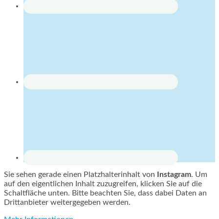
Sie sehen gerade einen Platzhalterinhalt von
Instagram
. Um
auf den eigentlichen Inhalt zuzugreifen, klicken Sie auf die
Schaltfläche unten. Bitte beachten Sie, dass dabei Daten an
Drittanbieter weitergegeben werden.