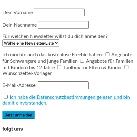
Dein Vorname
Dein Nachname
Für welchen Newsletter willst du dich anmelden?
Ich möchte auch das kostenlose Freebie haben:
Angebote
für Schwangere und junge Familien
Angebote für Familien
mit Kindern bis 12 Jahre
Toolbox für Eltern & Kinder
Wunschzettel-Vorlagen
E-Mail-Adresse:
Ich habe die Datenschutzbestimmungen gelesen und bin
damit einverstanden.
folgt uns