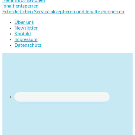
Mehr Informationen
Inhalt entsperren
Erforderlichen Service akzeptieren und Inhalte entsperren
Über uns
Newsletter
Kontakt
Impressum
Datenschutz