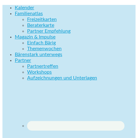
Kalender
Familienatlas
Freizeitkarten
Beraterkarte
Partner Empfehlung
Magazin & Impulse
Einfach Bärig
Themenwochen
Bärenstark unterwegs
Partner
Partnertreffen
Workshops
Aufzeichnungen und Unterlagen