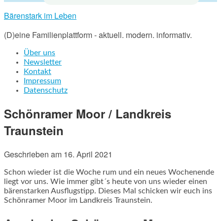
Bärenstark im Leben
(D)eine Familienplattform - aktuell. modern. informativ.
Über uns
Newsletter
Kontakt
Impressum
Datenschutz
Schönramer Moor / Landkreis
Traunstein
Geschrieben am
16. April 2021
Schon wieder ist die Woche rum und ein neues Wochenende
liegt vor uns. Wie immer gibt´s heute von uns wieder einen
bärenstarken Ausflugstipp. Dieses Mal schicken wir euch ins
Schönramer Moor im Landkreis Traunstein.