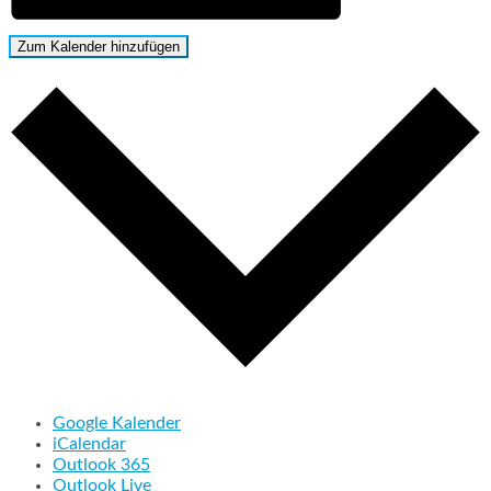
Zum Kalender hinzufügen
Google Kalender
iCalendar
Outlook 365
Outlook Live