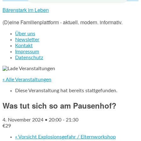
Bärenstark im Leben
(D)eine Familienplattform - aktuell. modern. informativ.
Über uns
Newsletter
Kontakt
Impressum
Datenschutz
« Alle Veranstaltungen
Diese Veranstaltung hat bereits stattgefunden.
Was tut sich so am Pausenhof?
4. November 2024 • 20:00
-
21:30
€29
«
Vorsicht Explosionsgefahr / Elternworkshop