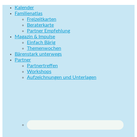
Kalender
Familienatlas
Freizeitkarten
Beraterkarte
Partner Empfehlung
Magazin & Impulse
Einfach Bärig
Themenwochen
Bärenstark unterwegs
Partner
Partnertreffen
Workshops
Aufzeichnungen und Unterlagen