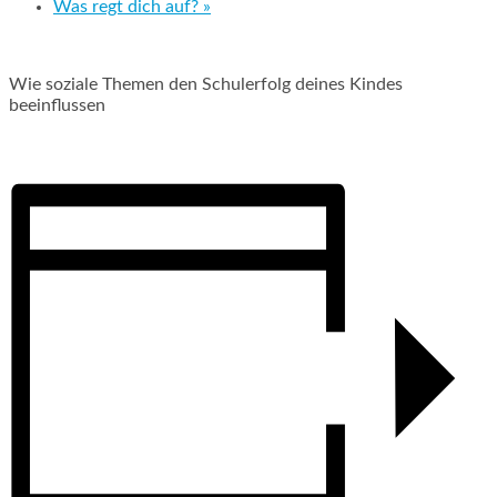
Was regt dich auf?
»
Wie soziale Themen den Schulerfolg deines Kindes
beeinflussen