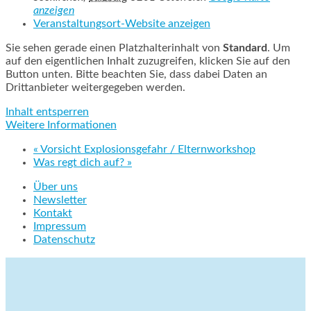
anzeigen
Veranstaltungsort-Website anzeigen
Sie sehen gerade einen Platzhalterinhalt von
Standard
. Um
auf den eigentlichen Inhalt zuzugreifen, klicken Sie auf den
Button unten. Bitte beachten Sie, dass dabei Daten an
Drittanbieter weitergegeben werden.
Inhalt entsperren
Weitere Informationen
«
Vorsicht Explosionsgefahr / Elternworkshop
Was regt dich auf?
»
Über uns
Newsletter
Kontakt
Impressum
Datenschutz