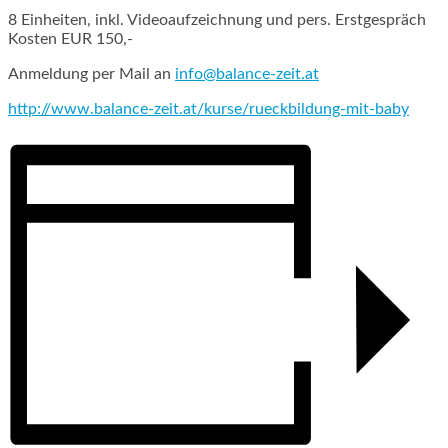
8 Einheiten, inkl. Videoaufzeichnung und pers. Erstgespräch
Kosten EUR 150,-
Anmeldung per Mail an
info@balance-zeit.at
http://www.balance-zeit.at/kurse/rueckbildung-mit-baby