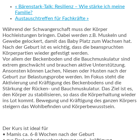
«
Bärenstark-Talk: Resilienz – Wie stärke ich meine
Familie?
Austauschtreffen für Fachkräfte
»
Während der Schwangerschaft muss der Körper
Hochleistungen bringen. Dabei werden z.B. Muskeln und
Gewebe gelockert, damit das Baby Platz zum Wachsen hat.
Nach der Geburt ist es wichtig, dass die beanspruchten
Körperpartien wieder gefestigt werden.
Vor allem der Beckenboden und die Bauchmuskulatur sind
extrem geschwächt und brauchen aktive Unterstützung.
Ansonsten können Lachen, Niesen oder Husten nach der
Geburt zur Belastungsprobe werden. Im Fokus steht die
Aktivierung und Kräftigung des Beckenbodens und die
Stärkung der Rücken- und Bauchmuskulatur. Das Ziel ist es,
den Körper zu stabilisieren, so dass die Körperhaltung wieder
ins Lot kommt. Bewegung und Kräftigung des ganzen Körpers
steigern das Wohlbefinden und Körperbewusstsein.
Der Kurs ist ideal für
• Mamis ca. 6-8 Wochen nach der Geburt