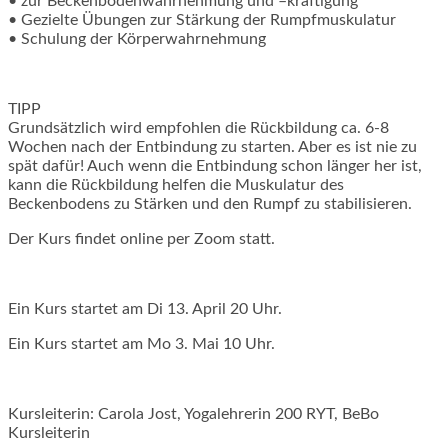
• zur Beckenbodenwahrnehmung und –kräftigung
• Gezielte Übungen zur Stärkung der Rumpfmuskulatur
• Schulung der Körperwahrnehmung
TIPP
Grundsätzlich wird empfohlen die Rückbildung ca. 6-8
Wochen nach der Entbindung zu starten. Aber es ist nie zu
spät dafür! Auch wenn die Entbindung schon länger her ist,
kann die Rückbildung helfen die Muskulatur des
Beckenbodens zu Stärken und den Rumpf zu stabilisieren.
Der Kurs findet online per Zoom statt.
Ein Kurs startet am Di 13. April 20 Uhr.
Ein Kurs startet am Mo 3. Mai 10 Uhr.
Kursleiterin: Carola Jost, Yogalehrerin 200 RYT, BeBo
Kursleiterin