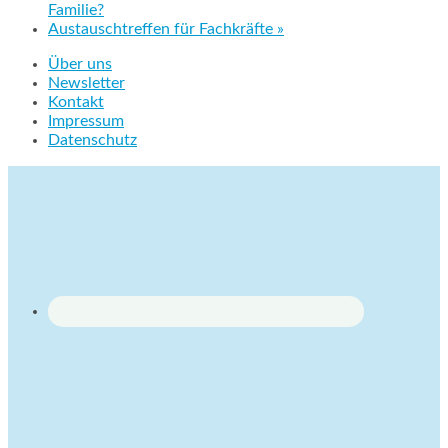
Familie?
Austauschtreffen für Fachkräfte
»
Über uns
Newsletter
Kontakt
Impressum
Datenschutz