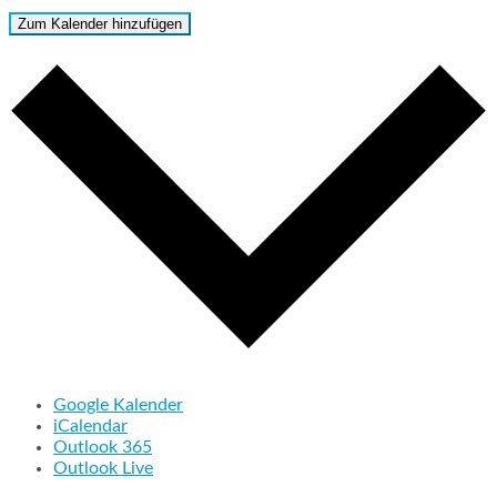
Zum Kalender hinzufügen
Google Kalender
iCalendar
Outlook 365
Outlook Live