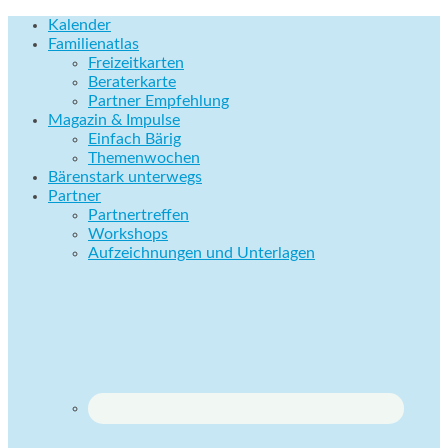
Kalender
Familienatlas
Freizeitkarten
Beraterkarte
Partner Empfehlung
Magazin & Impulse
Einfach Bärig
Themenwochen
Bärenstark unterwegs
Partner
Partnertreffen
Workshops
Aufzeichnungen und Unterlagen