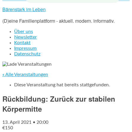
Bärenstark im Leben
(D)eine Familienplattform - aktuell. modern. informativ.
Über uns
Newsletter
Kontakt
Impressum
Datenschutz
« Alle Veranstaltungen
Diese Veranstaltung hat bereits stattgefunden.
Rückbildung: Zurück zur stabilen
Körpermitte
13. April 2021 • 20:00
€150