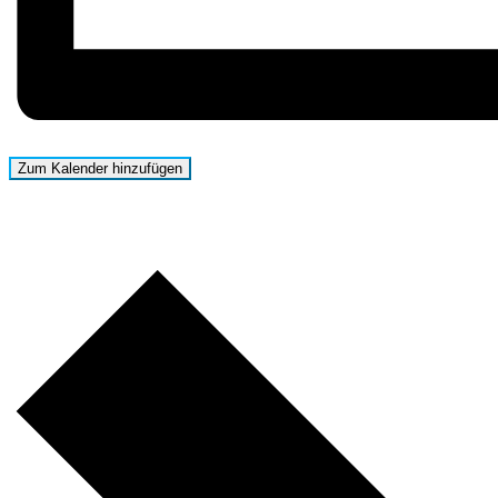
Zum Kalender hinzufügen