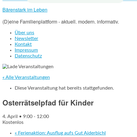
Bärenstark im Leben
(D)eine Familienplattform - aktuell. modern. informativ.
Über uns
Newsletter
Kontakt
Impressum
Datenschutz
« Alle Veranstaltungen
Diese Veranstaltung hat bereits stattgefunden.
Osterrätselpfad für Kinder
4. April • 9:00
-
12:00
Kostenlos
«
Ferienaktion: Ausflug aufs Gut Aiderbichl