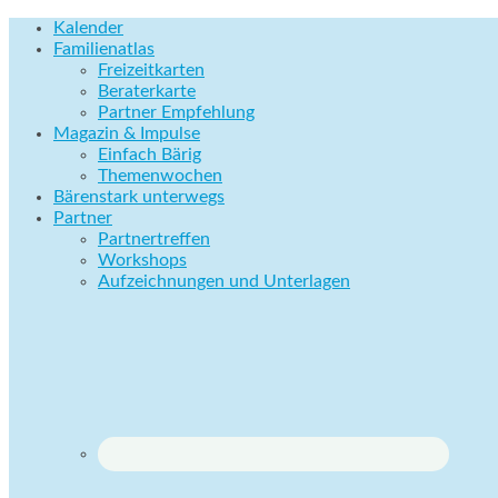
Kalender
Familienatlas
Freizeitkarten
Beraterkarte
Partner Empfehlung
Magazin & Impulse
Einfach Bärig
Themenwochen
Bärenstark unterwegs
Partner
Partnertreffen
Workshops
Aufzeichnungen und Unterlagen