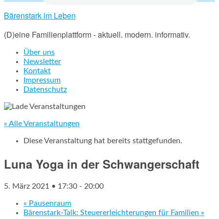
Bärenstark im Leben
(D)eine Familienplattform - aktuell. modern. informativ.
Über uns
Newsletter
Kontakt
Impressum
Datenschutz
« Alle Veranstaltungen
Diese Veranstaltung hat bereits stattgefunden.
Luna Yoga in der Schwangerschaft
5. März 2021 • 17:30
-
20:00
«
Pausenraum
Bärenstark-Talk: Steuererleichterungen für Familien
»