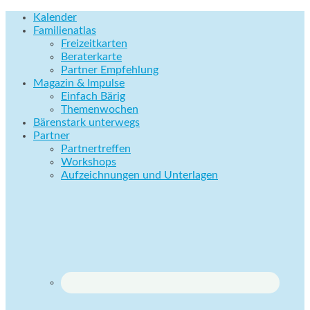
Kalender
Familienatlas
Freizeitkarten
Beraterkarte
Partner Empfehlung
Magazin & Impulse
Einfach Bärig
Themenwochen
Bärenstark unterwegs
Partner
Partnertreffen
Workshops
Aufzeichnungen und Unterlagen