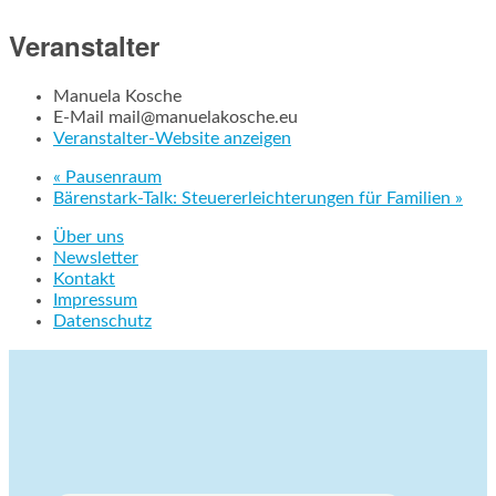
Veranstalter
Manuela Kosche
E-Mail
mail@manuelakosche.eu
Veranstalter-Website anzeigen
«
Pausenraum
Bärenstark-Talk: Steuererleichterungen für Familien
»
Über uns
Newsletter
Kontakt
Impressum
Datenschutz