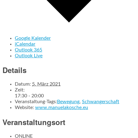
Google Kalender
iCalendar
Outlook 365
Outlook Live
Details
Datum:
5. März 2021
Zeit:
17:30 - 20:00
Veranstaltung-Tags:
Bewegung
,
Schwangerschaft
Website:
www.manuelakosche.eu
Veranstaltungsort
ONLINE