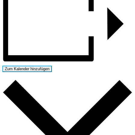
Zum Kalender hinzufügen