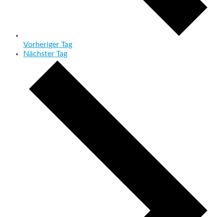
Vorheriger Tag
Nächster Tag