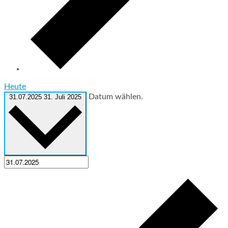
Heute
Datum wählen.
31.07.2025
31. Juli 2025