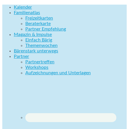
Kalender
Familienatlas
Freizeitkarten
Beraterkarte
Partner Empfehlung
Magazin & Impulse
Einfach Bärig
Themenwochen
Bärenstark unterwegs
Partner
Partnertreffen
Workshops
Aufzeichnungen und Unterlagen