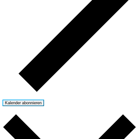
Kalender abonnieren