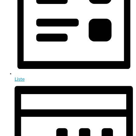
Liste