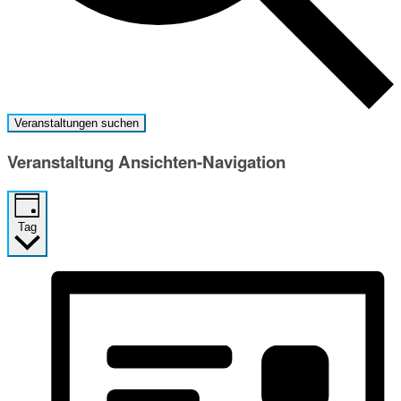
Veranstaltungen suchen
Veranstaltung Ansichten-Navigation
Tag