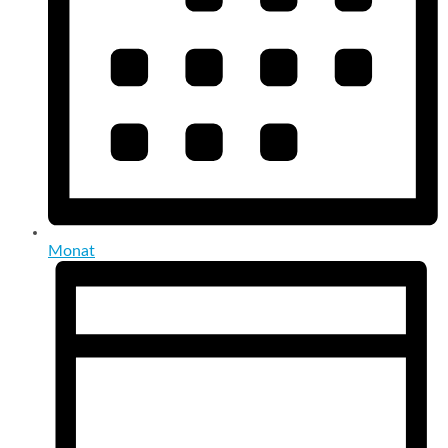
Monat