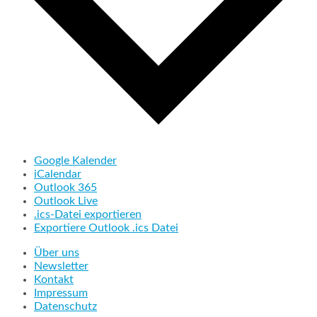
Google Kalender
iCalendar
Outlook 365
Outlook Live
.ics-Datei exportieren
Exportiere Outlook .ics Datei
Über uns
Newsletter
Kontakt
Impressum
Datenschutz