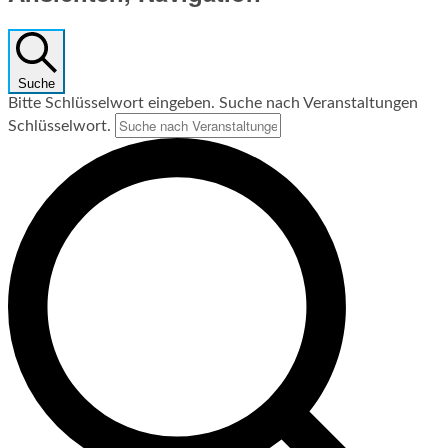
Suche
Bitte Schlüsselwort eingeben. Suche nach Veranstaltungen
Schlüsselwort.