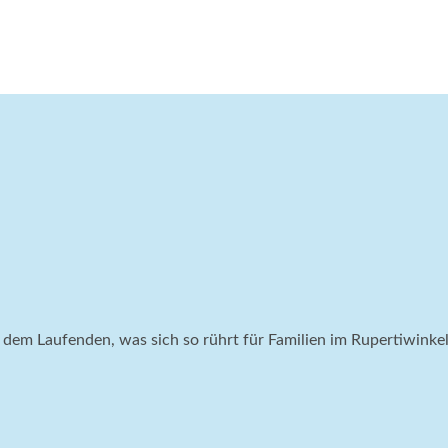
f dem Laufenden, was sich so rührt für Familien im Rupertiwink