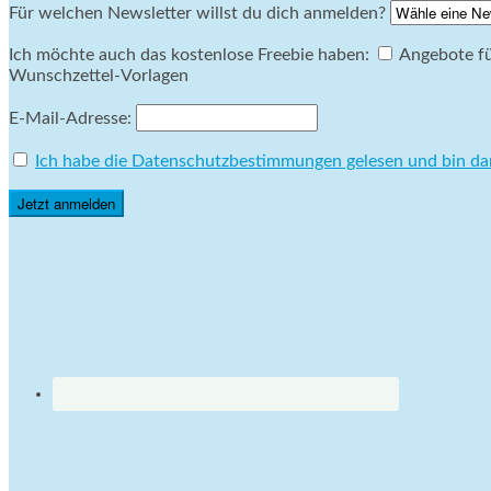
Für welchen Newsletter willst du dich anmelden?
Ich möchte auch das kostenlose Freebie haben:
Angebote fü
Wunschzettel-Vorlagen
E-Mail-Adresse:
Ich habe die Datenschutzbestimmungen gelesen und bin da