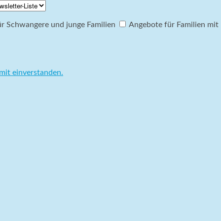
r Schwangere und junge Familien
Angebote für Familien mit 
mit einverstanden.