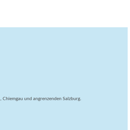
el, Chiemgau und angrenzenden Salzburg.