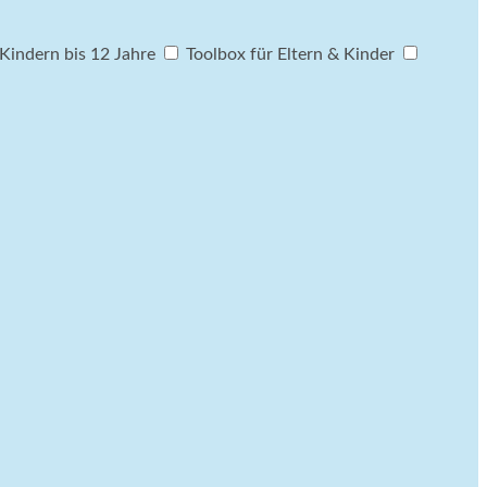
Kindern bis 12 Jahre
Toolbox für Eltern & Kinder