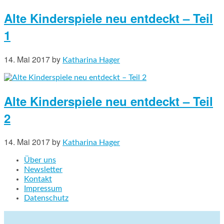
Alte Kinderspiele neu entdeckt – Teil
1
14. Mai 2017
by
Katharina Hager
Alte Kinderspiele neu entdeckt – Teil
2
14. Mai 2017
by
Katharina Hager
Über uns
Newsletter
Kontakt
Impressum
Datenschutz