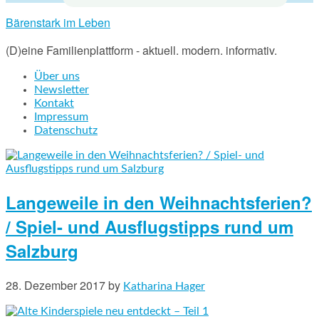
Bärenstark im Leben
(D)eine Familienplattform - aktuell. modern. informativ.
Über uns
Newsletter
Kontakt
Impressum
Datenschutz
Langeweile in den Weihnachtsferien?
/ Spiel- und Ausflugstipps rund um
Salzburg
28. Dezember 2017
by
Katharina Hager