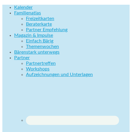
Kalender
Familienatlas
Freizeitkarten
Beraterkarte
Partner Empfehlung
Magazin & Impulse
Einfach Bärig
Themenwochen
Bärenstark unterwegs
Partner
Partnertreffen
Workshops
Aufzeichnungen und Unterlagen